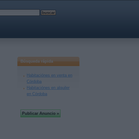
Búsqueda rápida
Habitaciónes en venta en
Córdoba
Habitaciónes en alquiler
en Córdoba