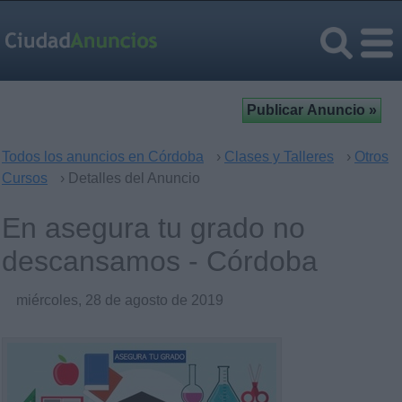
Todos los anuncios en Córdoba
›
Clases y Talleres
›
Otros
Cursos
› Detalles del Anuncio
En asegura tu grado no
descansamos - Córdoba
miércoles, 28 de agosto de 2019